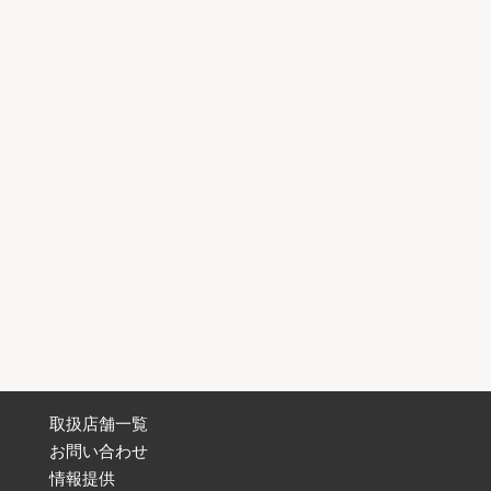
取扱店舗一覧
お問い合わせ
情報提供