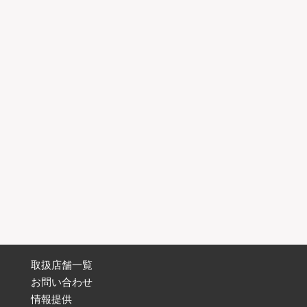
取扱店舗一覧
お問い合わせ
情報提供