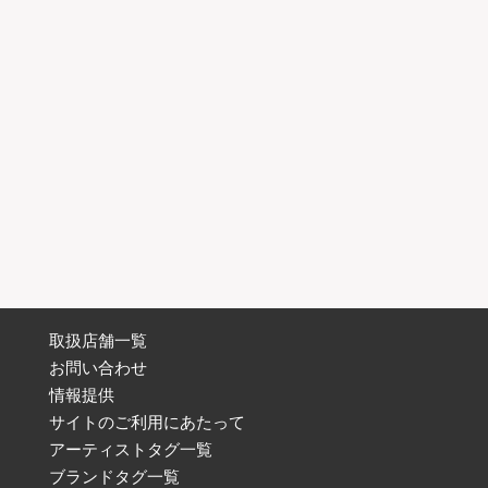
取扱店舗一覧
お問い合わせ
情報提供
サイトのご利用にあたって
アーティストタグ一覧
ブランドタグ一覧