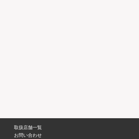
取扱店舗一覧
お問い合わせ