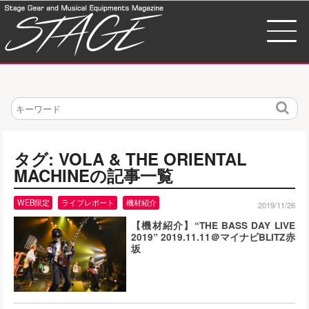
検
索
タグ: VOLA & THE ORIENTAL
MACHINEの記事一覧
WEB限定
ライブレポート
機材紹介
2019/11/26
【機材紹介】“THE BASS DAY LIVE
2019” 2019.11.11＠マイナビBLITZ赤
坂