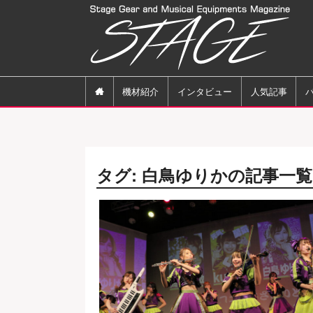

機材紹介
インタビュー
人気記事
タグ: 白鳥ゆりかの記事一覧